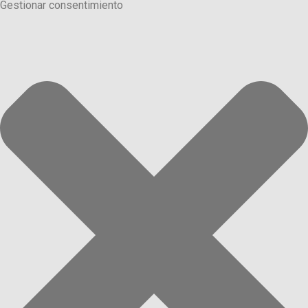
Gestionar consentimiento