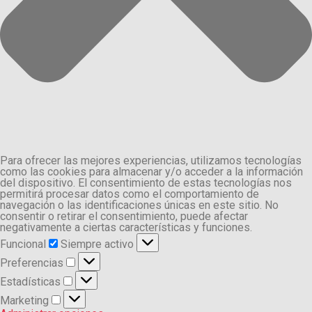
Para ofrecer las mejores experiencias, utilizamos tecnologías
como las cookies para almacenar y/o acceder a la información
del dispositivo. El consentimiento de estas tecnologías nos
permitirá procesar datos como el comportamiento de
navegación o las identificaciones únicas en este sitio. No
consentir o retirar el consentimiento, puede afectar
negativamente a ciertas características y funciones.
Funcional
Funcional
Siempre activo
Preferencias
Preferencias
Estadísticas
Estadísticas
Marketing
Marketing