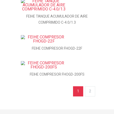
FEIHE TANQUE ACUMULADOR DE AIRE
COMPRIMIDO C-4.0/1.3
FEIHE COMPRESOR FHOGD-22F
FEIHE COMPRESOR FHOGD-200FS
1
2