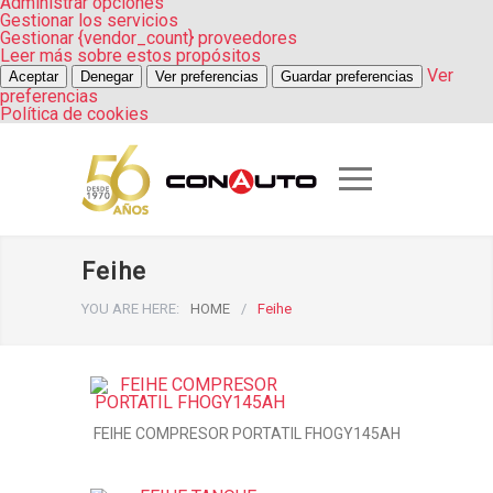
Administrar opciones
Gestionar los servicios
Gestionar {vendor_count} proveedores
Leer más sobre estos propósitos
Ver
Aceptar
Denegar
Ver preferencias
Guardar preferencias
preferencias
Política de cookies
Feihe
YOU ARE HERE:
HOME
/
Feihe
FEIHE COMPRESOR PORTATIL FHOGY145AH