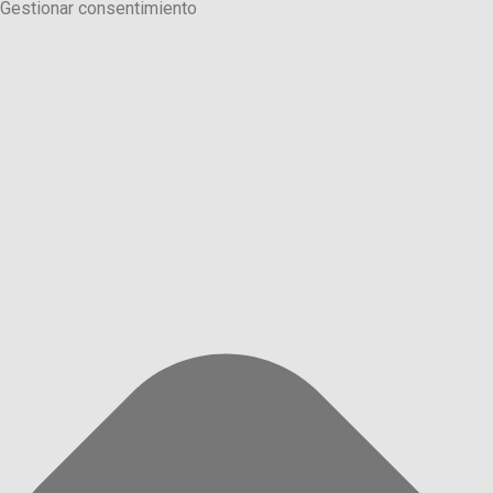
Gestionar consentimiento