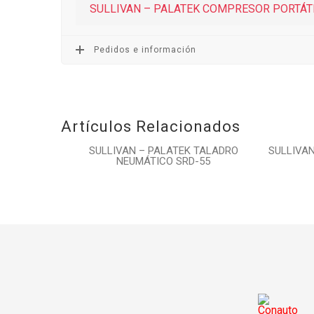
SULLIVAN – PALATEK COMPRESOR PORTÁT
Pedidos e información
Artículos Relacionados
SULLIVAN – PALATEK TALADRO
SULLIVA
NEUMÁTICO SRD-55