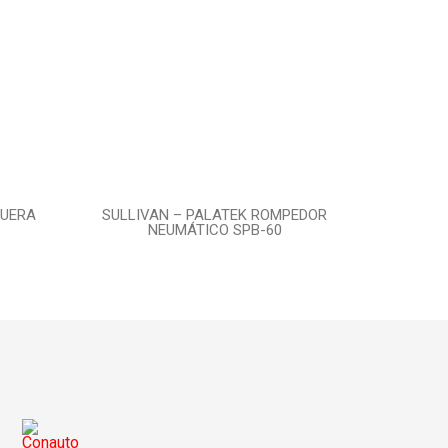
GUERA
SULLIVAN – PALATEK ROMPEDOR
NEUMÁTICO SPB-60