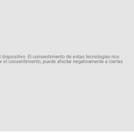
l dispositivo. El consentimiento de estas tecnologías nos
ar el consentimiento, puede afectar negativamente a ciertas