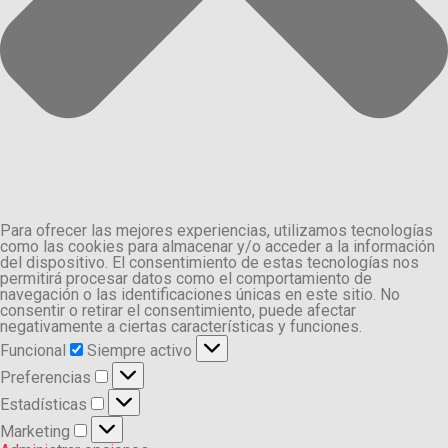
Para ofrecer las mejores experiencias, utilizamos tecnologías
como las cookies para almacenar y/o acceder a la información
del dispositivo. El consentimiento de estas tecnologías nos
permitirá procesar datos como el comportamiento de
navegación o las identificaciones únicas en este sitio. No
consentir o retirar el consentimiento, puede afectar
negativamente a ciertas características y funciones.
Funcional
Funcional
Siempre activo
Preferencias
Preferencias
Estadísticas
Estadísticas
Marketing
Marketing