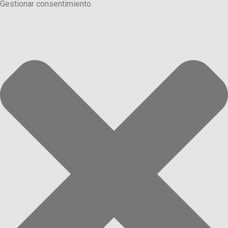
Gestionar consentimiento