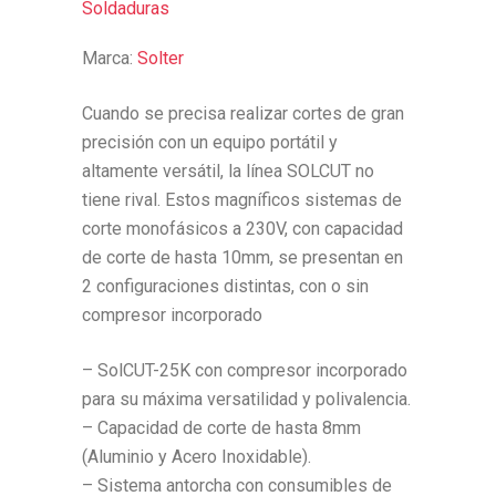
Soldaduras
Marca:
Solter
Cuando se precisa realizar cortes de gran
precisión con un equipo portátil y
altamente versátil, la línea SOLCUT no
tiene rival. Estos magníficos sistemas de
corte monofásicos a 230V, con capacidad
de corte de hasta 10mm, se presentan en
2 configuraciones distintas, con o sin
compresor incorporado
– SolCUT-25K con compresor incorporado
para su máxima versatilidad y polivalencia.
– Capacidad de corte de hasta 8mm
(Aluminio y Acero Inoxidable).
– Sistema antorcha con consumibles de