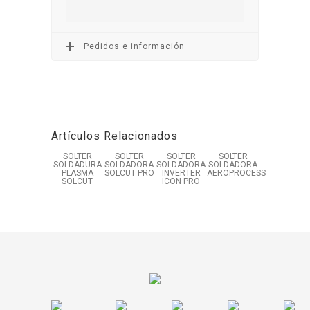
Pedidos e información
Artículos Relacionados
SOLTER
SOLTER
SOLTER
SOLTER
SOLDADURA
SOLDADORA
SOLDADORA
SOLDADORA
PLASMA
SOLCUT PRO
INVERTER
AEROPROCESS
SOLCUT
ICON PRO