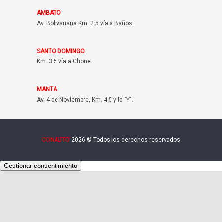
AMBATO
Av. Bolivariana Km. 2.5 vía a Baños.
SANTO DOMINGO
Km. 3.5 vía a Chone.
MANTA
Av. 4 de Noviembre, Km. 4.5 y la "Y".
CONAUTO
2026 © Todos los derechos reservados
Gestionar consentimiento