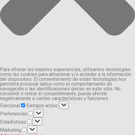
Para ofrecer las mejores experiencias, utilizamos tecnologías
como las cookies para almacenar y/o acceder a la información
del dispositivo. El consentimiento de estas tecnologías nos
permitirá procesar datos como el comportamiento de
navegación o las identificaciones únicas en este sitio. No
consentir o retirar el consentimiento, puede afectar
negativamente a ciertas características y funciones.
Funcional
Funcional
Siempre activo
Preferencias
Preferencias
Estadísticas
Estadísticas
Marketing
Marketing