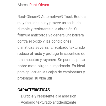
Marca:
Rust-Oleum
Rust-Oleum® Automotive® Truck Bed es
muy fácil de usar y provee un acabado
durable y resistente a la abrasión. Su
fórmula anticorrosiva genera una barrera
contra el óxido y las condiciones
climáticas severas. El acabado texturado
reduce el ruido y protege la superficie de
los impactos y rayones. Se puede aplicar
sobre metal virgen o imprimado. Es ideal
para aplicar en las cajas de camionetas y
prolongar su vida útil.
CARACTERÍSTICAS
– Durable y resistente a la abrasión
– Acabado texturado antideslizante