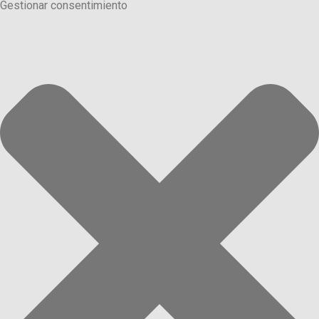
Gestionar consentimiento