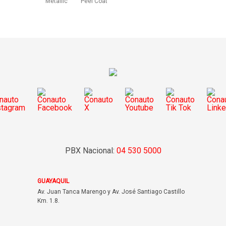
Metallic
Peel Coat
PBX Nacional:
04 530 5000
GUAYAQUIL
Av. Juan Tanca Marengo y Av. José Santiago Castillo
Km. 1.8.