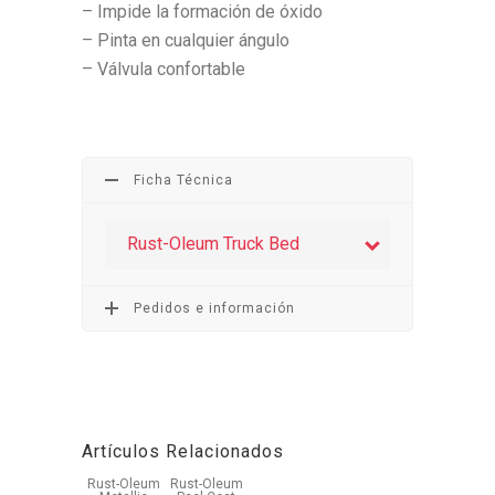
– Impide la formación de óxido
– Pinta en cualquier ángulo
– Válvula confortable
Ficha Técnica
Rust-Oleum Truck Bed
Pedidos e información
Artículos Relacionados
Rust-Oleum
Rust-Oleum