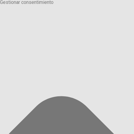
Gestionar consentimiento