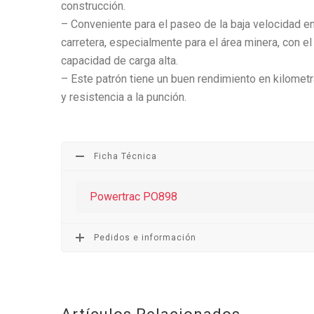
construcción.
– Conveniente para el paseo de la baja velocidad e
carretera, especialmente para el área minera, con el
capacidad de carga alta.
– Este patrón tiene un buen rendimiento en kilometra
y resistencia a la punción.
Ficha Técnica
Powertrac PO898
Pedidos e información