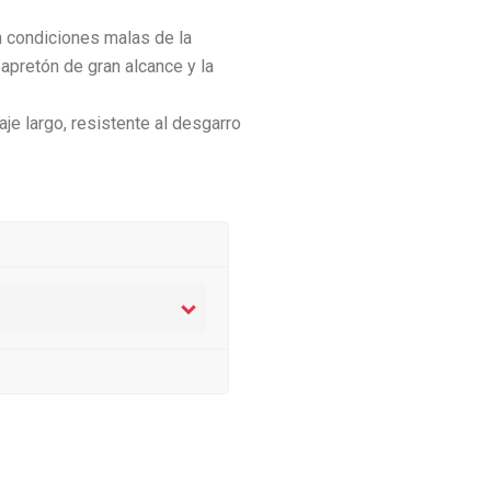
n condiciones malas de la
 apretón de gran alcance y la
je largo, resistente al desgarro