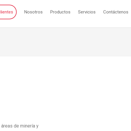
lientes
Nosotros
Productos
Servicios
Contáctenos
 áreas de minería y