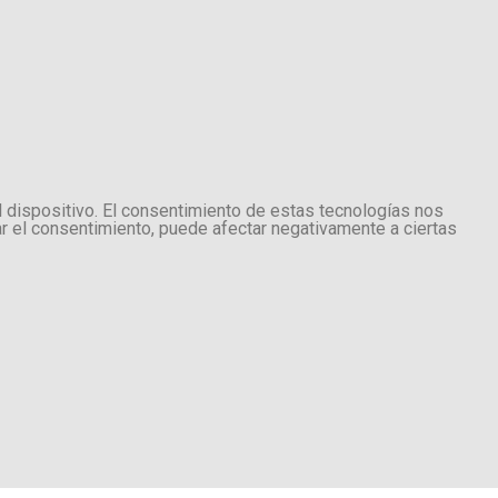
l dispositivo. El consentimiento de estas tecnologías nos
ar el consentimiento, puede afectar negativamente a ciertas