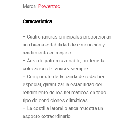
Marca:
Powertrac
Característica
– Cuatro ranuras principales proporcionan
una buena estabilidad de conducción y
rendimiento en mojado.
– Área de patrón razonable, protege la
colocación de ranuras siempre.
– Compuesto de la banda de rodadura
especial, garantizar la estabilidad del
rendimiento de los neumáticos en todo
tipo de condiciones climáticas.
– La costilla lateral blanca muestra un
aspecto extraordinario