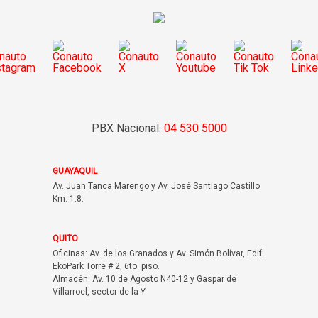
PBX Nacional:
04 530 5000
GUAYAQUIL
Av. Juan Tanca Marengo y Av. José Santiago Castillo
Km. 1.8.
QUITO
Oficinas: Av. de los Granados y Av. Simón Bolívar, Edif.
EkoPark Torre # 2, 6to. piso.
Almacén: Av. 10 de Agosto N40-12 y Gaspar de
Villarroel, sector de la Y.