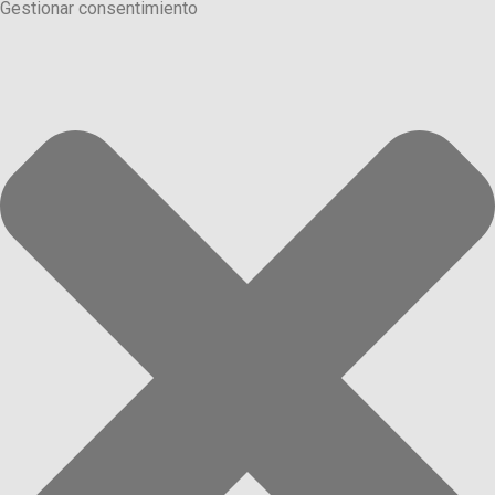
Gestionar consentimiento