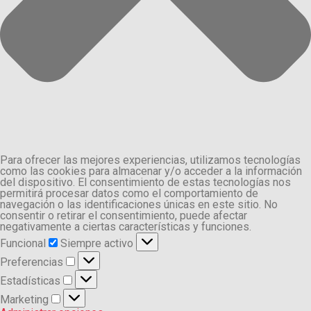
Para ofrecer las mejores experiencias, utilizamos tecnologías
como las cookies para almacenar y/o acceder a la información
del dispositivo. El consentimiento de estas tecnologías nos
permitirá procesar datos como el comportamiento de
navegación o las identificaciones únicas en este sitio. No
consentir o retirar el consentimiento, puede afectar
negativamente a ciertas características y funciones.
Funcional
Funcional
Siempre activo
Preferencias
Preferencias
Estadísticas
Estadísticas
Marketing
Marketing