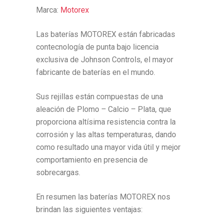
Marca:
Motorex
Las baterías MOTOREX están fabricadas
contecnología de punta bajo licencia
exclusiva de Johnson Controls, el mayor
fabricante de baterías en el mundo.
Sus rejillas están compuestas de una
aleación de Plomo – Calcio – Plata, que
proporciona altísima resistencia contra la
corrosión y las altas temperaturas, dando
como resultado una mayor vida útil y mejor
comportamiento en presencia de
sobrecargas.
En resumen las baterías MOTOREX nos
brindan las siguientes ventajas: