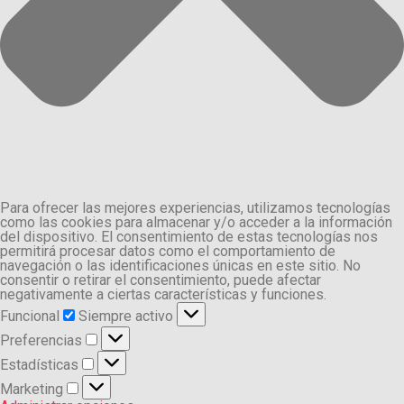
Para ofrecer las mejores experiencias, utilizamos tecnologías
como las cookies para almacenar y/o acceder a la información
del dispositivo. El consentimiento de estas tecnologías nos
permitirá procesar datos como el comportamiento de
navegación o las identificaciones únicas en este sitio. No
consentir o retirar el consentimiento, puede afectar
negativamente a ciertas características y funciones.
Funcional
Funcional
Siempre activo
Preferencias
Preferencias
Estadísticas
Estadísticas
Marketing
Marketing