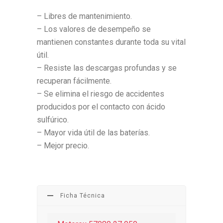
– Libres de mantenimiento.
– Los valores de desempeño se
mantienen constantes durante toda su vital
útil.
– Resiste las descargas profundas y se
recuperan fácilmente.
– Se elimina el riesgo de accidentes
producidos por el contacto con ácido
sulfúrico.
– Mayor vida útil de las baterías.
– Mejor precio.
Ficha Técnica