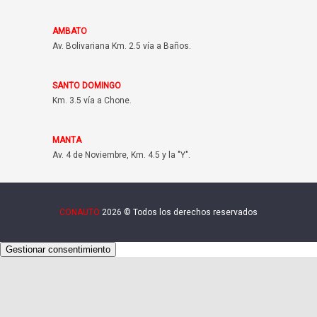
AMBATO
Av. Bolivariana Km. 2.5 vía a Baños.
SANTO DOMINGO
Km. 3.5 vía a Chone.
MANTA
Av. 4 de Noviembre, Km. 4.5 y la "Y".
CONAUTO
2026 © Todos los derechos reservados
Gestionar consentimiento