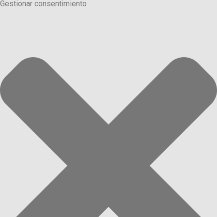
Gestionar consentimiento