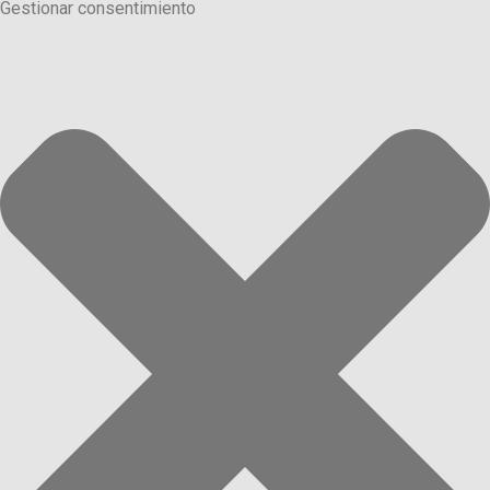
Gestionar consentimiento