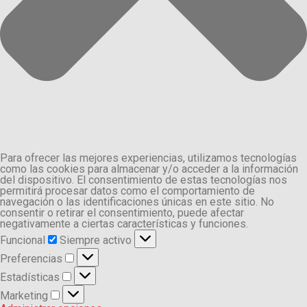
Para ofrecer las mejores experiencias, utilizamos tecnologías
como las cookies para almacenar y/o acceder a la información
del dispositivo. El consentimiento de estas tecnologías nos
permitirá procesar datos como el comportamiento de
navegación o las identificaciones únicas en este sitio. No
consentir o retirar el consentimiento, puede afectar
negativamente a ciertas características y funciones.
Funcional
Funcional
Siempre activo
Preferencias
Preferencias
Estadísticas
Estadísticas
Marketing
Marketing