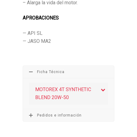
– Alarga la vida del motor.
APROBACIONES
— API SL
— JASO MA2
Ficha Técnica
MOTOREX 4T SYNTHETIC
BLEND 20W-50
Pedidos e información