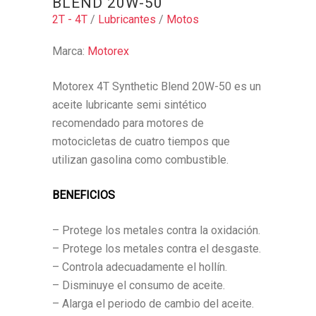
BLEND 20W-50
2T - 4T
/
Lubricantes
/
Motos
Marca:
Motorex
Motorex 4T Synthetic Blend 20W-50 es un
aceite lubricante semi sintético
recomendado para motores de
motocicletas de cuatro tiempos que
utilizan gasolina como combustible.
BENEFICIOS
– Protege los metales contra la oxidación.
– Protege los metales contra el desgaste.
– Controla adecuadamente el hollín.
– Disminuye el consumo de aceite.
– Alarga el periodo de cambio del aceite.