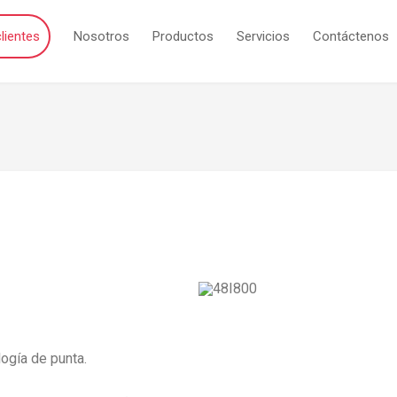
lientes
Nosotros
Productos
Servicios
Contáctenos
ogía de punta.