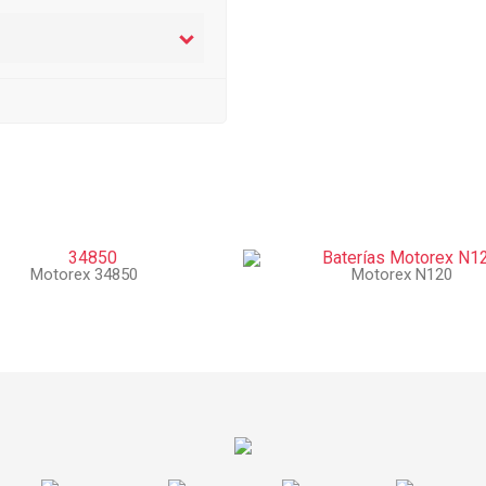
Motorex 34850
Motorex N120