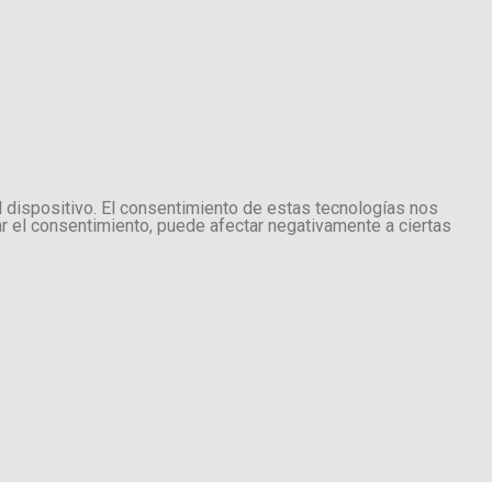
l dispositivo. El consentimiento de estas tecnologías nos
ar el consentimiento, puede afectar negativamente a ciertas