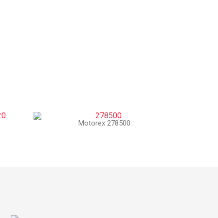
Motorex 278500