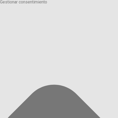
Gestionar consentimiento