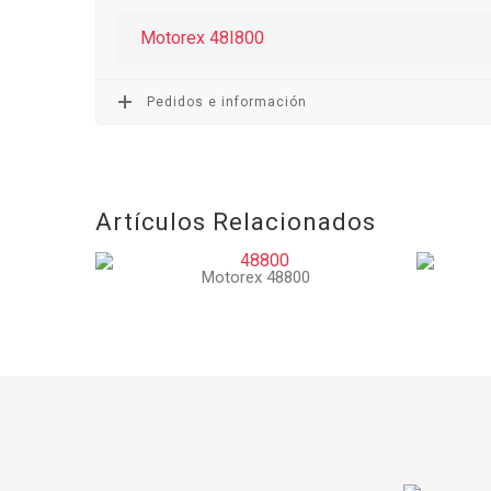
Motorex 48I800
Pedidos e información
Artículos Relacionados
Motorex 48800