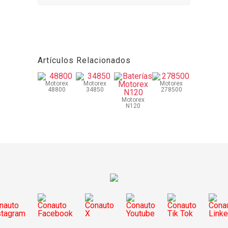
Artículos Relacionados
Motorex
Motorex
Motorex
48800
34850
278500
Motorex
N120