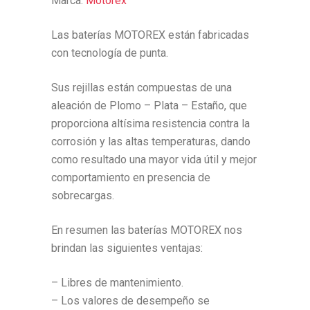
Marca:
Motorex
Las baterías MOTOREX están fabricadas
con tecnología de punta.
Sus rejillas están compuestas de una
aleación de Plomo – Plata – Estaño, que
proporciona altísima resistencia contra la
corrosión y las altas temperaturas, dando
como resultado una mayor vida útil y mejor
comportamiento en presencia de
sobrecargas.
En resumen las baterías MOTOREX nos
brindan las siguientes ventajas:
– Libres de mantenimiento.
– Los valores de desempeño se