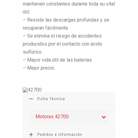
mantienen constantes durante toda su vital
útil.
– Resiste las descargas profundas y se
recuperan fácilmente.
– Se elimina el riesgo de accidentes
producidos por el contacto con ácido
sulfúrico.
– Mayor vida útil de las baterías.
– Mejor precio.
Ficha Técnica
Motorex 42700
Pedidos e información