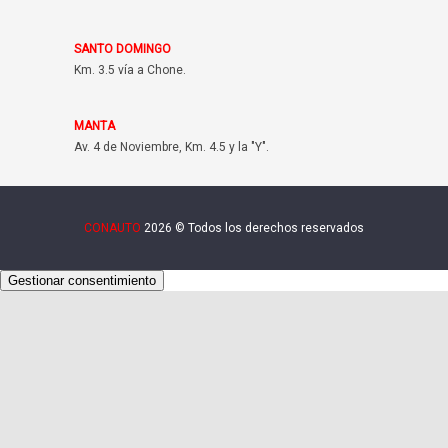
SANTO DOMINGO
Km. 3.5 vía a Chone.
MANTA
Av. 4 de Noviembre, Km. 4.5 y la "Y".
CONAUTO
2026 © Todos los derechos reservados
Gestionar consentimiento