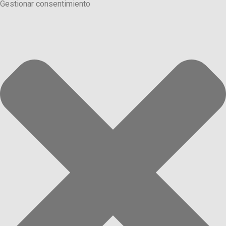
Gestionar consentimiento