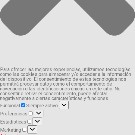
Para ofrecer las mejores experiencias, utilizamos tecnologías
como las cookies para almacenar y/o acceder a la información
del dispositivo. El consentimiento de estas tecnologías nos
permitirá procesar datos como el comportamiento de
navegación o las identificaciones únicas en este sitio. No
consentir o retirar el consentimiento, puede afectar
negativamente a ciertas características y funciones.
Funcional
Funcional
Siempre activo
Preferencias
Preferencias
Estadísticas
Estadísticas
Marketing
Marketing