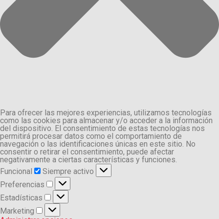
Para ofrecer las mejores experiencias, utilizamos tecnologías
como las cookies para almacenar y/o acceder a la información
del dispositivo. El consentimiento de estas tecnologías nos
permitirá procesar datos como el comportamiento de
navegación o las identificaciones únicas en este sitio. No
consentir o retirar el consentimiento, puede afectar
negativamente a ciertas características y funciones.
Funcional
Funcional
Siempre activo
Preferencias
Preferencias
Estadísticas
Estadísticas
Marketing
Marketing