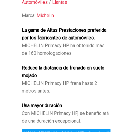
Automóviles
/
Llantas
Marca:
Michelin
La gama de Altas Prestaciones preferida
por los fabricantes de automóviles.
MICHELIN Primacy HP ha obtenido más
de 160 homologaciones.
Reduce la distancia de frenado en suelo
mojado
MICHELIN Primacy HP frena hasta 2
metros antes.
Una mayor duración
Con MICHELIN Primacy HP, se beneficiará
de una duración excepcional.