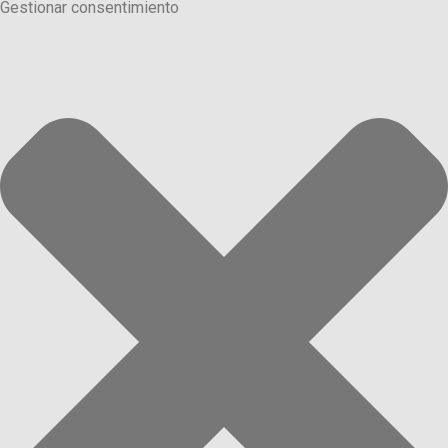
Gestionar consentimiento