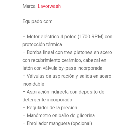
Marca:
Lavorwash
Equipado con:
– Motor eléctrico 4 polos (1700 RPM) con
protección térmica
– Bomba lineal con tres pistones en acero
con recubrimiento cerámico, cabezal en
latón con válvula by-pass incorporada
– Válvulas de aspiración y salida en acero
inoxidable
– Aspiración indirecta con depósito de
detergente incorporado
– Regulador de la presión
– Manómetro en baño de glicerina
– Enrollador manguera (opcional)