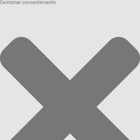
Gestionar consentimiento