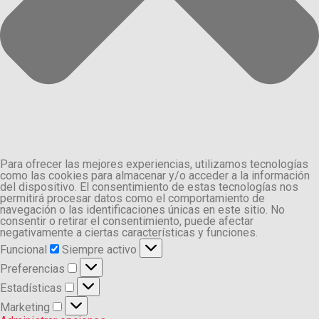
Para ofrecer las mejores experiencias, utilizamos tecnologías
como las cookies para almacenar y/o acceder a la información
del dispositivo. El consentimiento de estas tecnologías nos
permitirá procesar datos como el comportamiento de
navegación o las identificaciones únicas en este sitio. No
consentir o retirar el consentimiento, puede afectar
negativamente a ciertas características y funciones.
Funcional
Funcional
Siempre activo
Preferencias
Preferencias
Estadísticas
Estadísticas
Marketing
Marketing