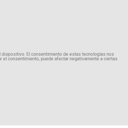
l dispositivo. El consentimiento de estas tecnologías nos
ar el consentimiento, puede afectar negativamente a ciertas