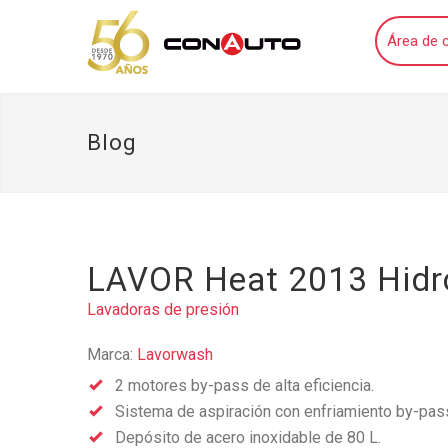
Área de c
Blog
LAVOR Heat 2013 Hidr
Lavadoras de presión
Marca:
Lavorwash
2 motores by-pass de alta eficiencia.
Sistema de aspiración con enfriamiento by-pas
Depósito de acero inoxidable de 80 L.