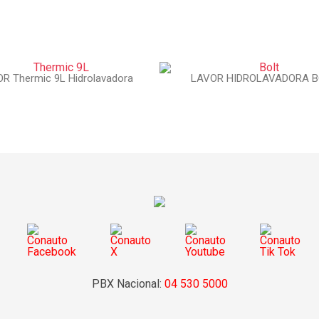
R Thermic 9L Hidrolavadora
LAVOR HIDROLAVADORA B
PBX Nacional:
04 530 5000