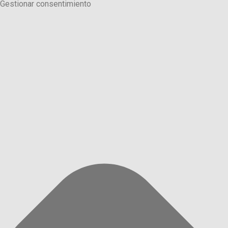
Gestionar consentimiento