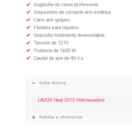
Enganche de cierre profesional.
Dispositivo de corriente anti-estática.
Carro anti-golpes.
Flotador para líquidos.
Depósito totalmente desmontable.
Tensión de 127V.
Potencia de 1600 W.
Caudal de aire de 90 l/s.
Ficha Técnica
LAVOR Heat 2013 Hidrolavadora
Pedidos e información