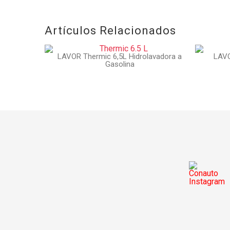
Artículos Relacionados
LAVOR Thermic 6,5L Hidrolavadora a
LAVO
Gasolina