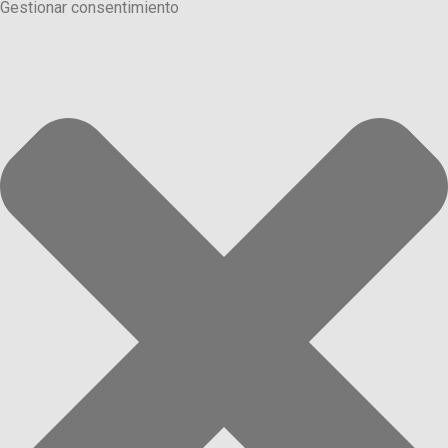
Gestionar consentimiento