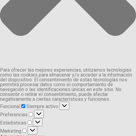
Para ofrecer las mejores experiencias, utilizamos tecnologías
como las cookies para almacenar y/o acceder a la información
del dispositivo. El consentimiento de estas tecnologías nos
permitirá procesar datos como el comportamiento de
navegación o las identificaciones únicas en este sitio. No
consentir o retirar el consentimiento, puede afectar
negativamente a ciertas características y funciones.
Funcional
Funcional
Siempre activo
Preferencias
Preferencias
Estadísticas
Estadísticas
Marketing
Marketing