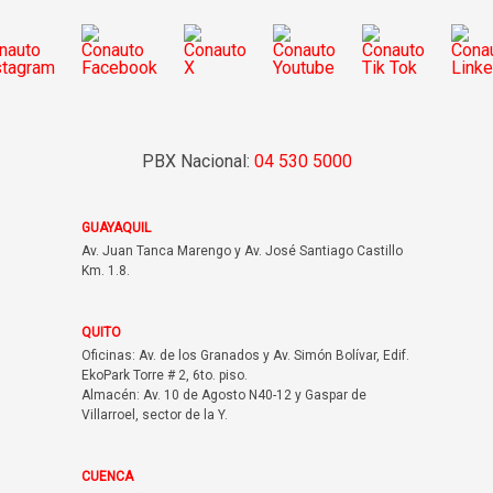
PBX Nacional:
04 530 5000
GUAYAQUIL
Av. Juan Tanca Marengo y Av. José Santiago Castillo
Km. 1.8.
QUITO
Oficinas: Av. de los Granados y Av. Simón Bolívar, Edif.
EkoPark Torre # 2, 6to. piso.
Almacén: Av. 10 de Agosto N40-12 y Gaspar de
Villarroel, sector de la Y.
CUENCA