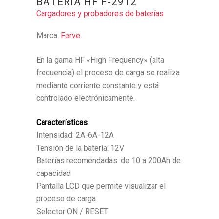
BATERIA HF F-2912
Cargadores y probadores de baterías
Marca:
Ferve
En la gama HF «High Frequency» (alta
frecuencia) el proceso de carga se realiza
mediante corriente constante y está
controlado electrónicamente.
Características
Intensidad: 2A-6A-12A
Tensión de la batería: 12V
Baterías recomendadas: de 10 a 200Ah de
capacidad
Pantalla LCD que permite visualizar el
proceso de carga
Selector ON / RESET