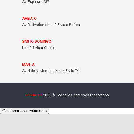
Av. España 1437.
AMBATO
Av. Bolivariana Km. 2.5 vía a Baños.
SANTO DOMINGO
Km. 3.5 vía a Chone.
MANTA
Av. 4 de Noviembre, Km. 4.5 y la "Y".
CONAUTO
2026 © Todos los derechos reservados
Gestionar consentimiento