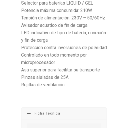
Selector para baterías LIQUID / GEL
Potencia máxima consumida: 210W
Tensión de alimentación: 230V – 50/60Hz
Avisador acústico de fin de carga
LED indicativo de tipo de batería, conexión
y fin de carga
Protección contra inversiones de polaridad
Controlado en todo momento por
microprocesador
Asa superior para facilitar su transporte
Pinzas aisladas de 25A
Rejillas de ventilación
Ficha Técnica