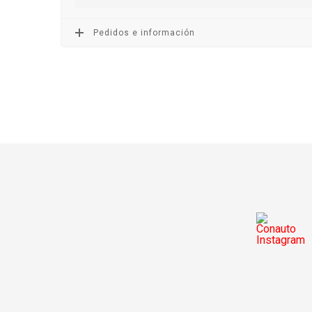
Pedidos e información