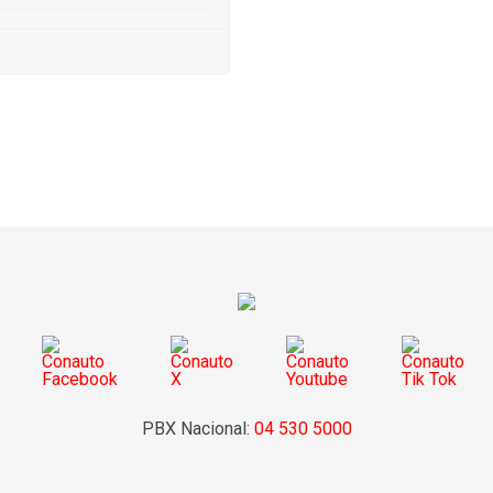
PBX Nacional:
04 530 5000