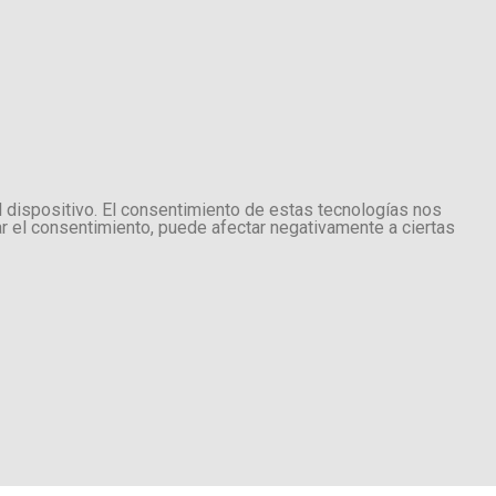
l dispositivo. El consentimiento de estas tecnologías nos
ar el consentimiento, puede afectar negativamente a ciertas