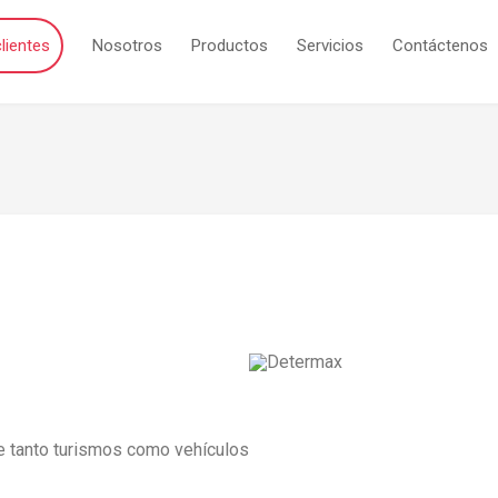
lientes
Nosotros
Productos
Servicios
Contáctenos
te tanto turismos como vehículos