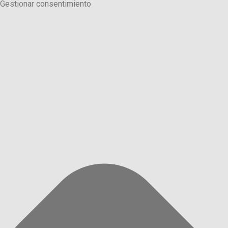
Gestionar consentimiento