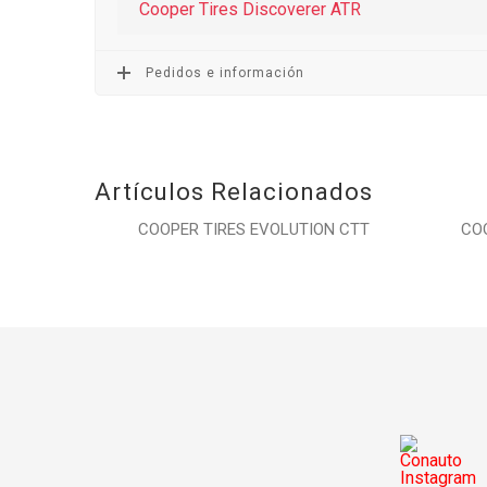
Cooper Tires Discoverer ATR
Pedidos e información
Artículos Relacionados
COOPER TIRES EVOLUTION CTT
CO