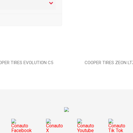
OPER TIRES EVOLUTION C5
COOPER TIRES ZEON LT