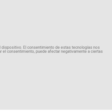
l dispositivo. El consentimiento de estas tecnologías nos
ar el consentimiento, puede afectar negativamente a ciertas