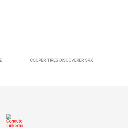
Z
COOPER TIRES DISCOVERER SRX