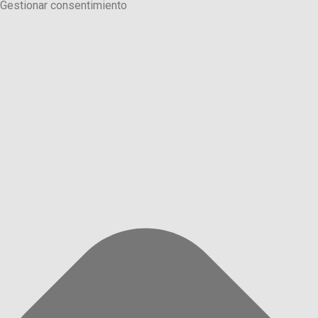
Gestionar consentimiento