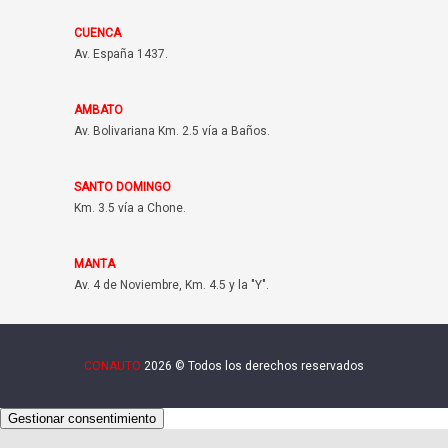
CUENCA
Av. España 1437.
AMBATO
Av. Bolivariana Km. 2.5 vía a Baños.
SANTO DOMINGO
Km. 3.5 vía a Chone.
MANTA
Av. 4 de Noviembre, Km. 4.5 y la "Y".
CONAUTO
2026 © Todos los derechos reservados
Gestionar consentimiento