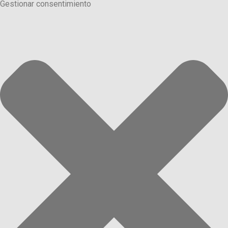
Gestionar consentimiento