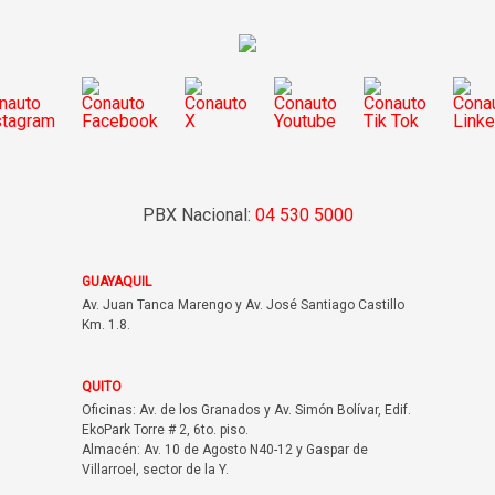
PBX Nacional:
04 530 5000
GUAYAQUIL
Av. Juan Tanca Marengo y Av. José Santiago Castillo
Km. 1.8.
QUITO
Oficinas: Av. de los Granados y Av. Simón Bolívar, Edif.
EkoPark Torre # 2, 6to. piso.
Almacén: Av. 10 de Agosto N40-12 y Gaspar de
Villarroel, sector de la Y.