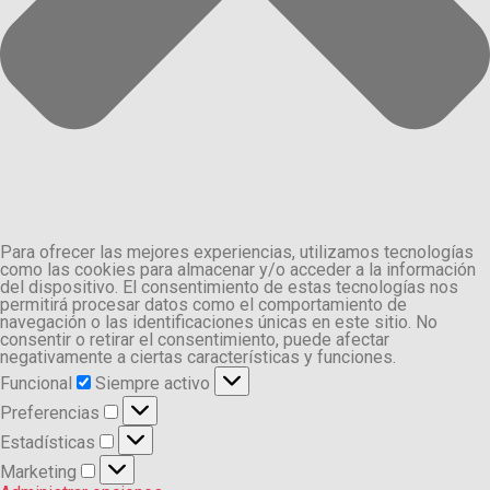
Para ofrecer las mejores experiencias, utilizamos tecnologías
como las cookies para almacenar y/o acceder a la información
del dispositivo. El consentimiento de estas tecnologías nos
permitirá procesar datos como el comportamiento de
navegación o las identificaciones únicas en este sitio. No
consentir o retirar el consentimiento, puede afectar
negativamente a ciertas características y funciones.
Funcional
Funcional
Siempre activo
Preferencias
Preferencias
Estadísticas
Estadísticas
Marketing
Marketing