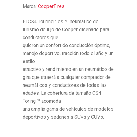
Marca:
CooperTires
El CS4 Touring™ es el neumático de
turismo de lujo de Cooper diseñado para
conductores que
quieren un confort de conducción óptimo,
manejo deportivo, tracción todo el año y un
estilo
atractivo y rendimiento en un neumático de
gira que atraerá a cualquier comprador de
neumáticos y conductores de todas las
edades. La cobertura de tamaño CS4
Toring ™ acomoda
una amplia gama de vehículos de modelos
deportivos y sedanes a SUVs y CUVs.