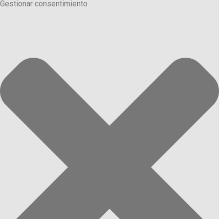
Gestionar consentimiento