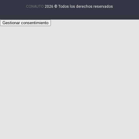
CONAUTO
2026 © Todos los derechos reservados
Gestionar consentimiento