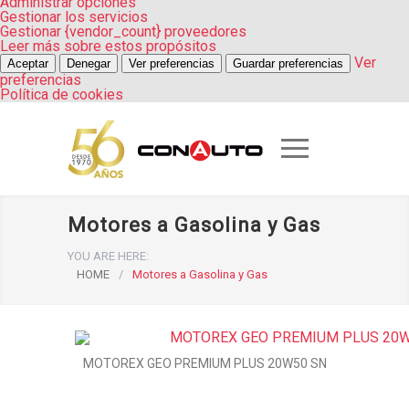
Administrar opciones
Gestionar los servicios
Gestionar {vendor_count} proveedores
Leer más sobre estos propósitos
Ver
Aceptar
Denegar
Ver preferencias
Guardar preferencias
preferencias
Política de cookies
Motores a Gasolina y Gas
YOU ARE HERE:
HOME
/
Motores a Gasolina y Gas
MOTOREX GEO PREMIUM PLUS 20W50 SN