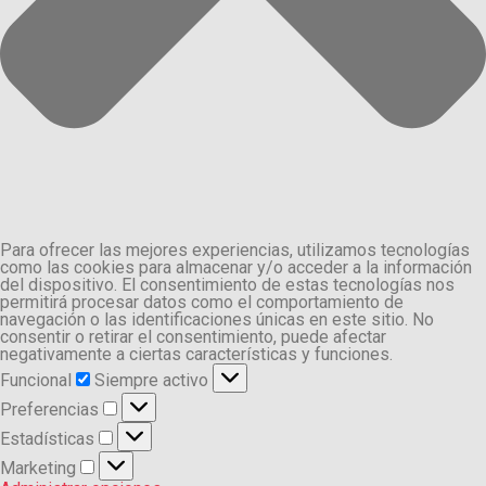
Para ofrecer las mejores experiencias, utilizamos tecnologías
como las cookies para almacenar y/o acceder a la información
del dispositivo. El consentimiento de estas tecnologías nos
permitirá procesar datos como el comportamiento de
navegación o las identificaciones únicas en este sitio. No
consentir o retirar el consentimiento, puede afectar
negativamente a ciertas características y funciones.
Funcional
Funcional
Siempre activo
Preferencias
Preferencias
Estadísticas
Estadísticas
Marketing
Marketing