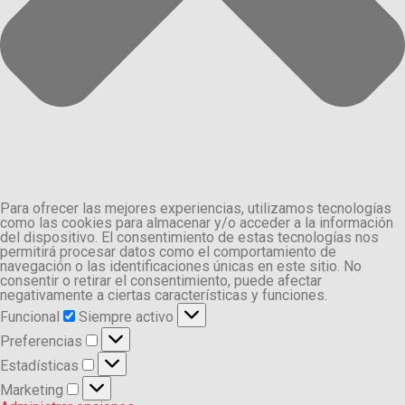
Para ofrecer las mejores experiencias, utilizamos tecnologías
como las cookies para almacenar y/o acceder a la información
del dispositivo. El consentimiento de estas tecnologías nos
permitirá procesar datos como el comportamiento de
navegación o las identificaciones únicas en este sitio. No
consentir o retirar el consentimiento, puede afectar
negativamente a ciertas características y funciones.
Funcional
Funcional
Siempre activo
Preferencias
Preferencias
Estadísticas
Estadísticas
Marketing
Marketing