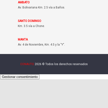
AMBATO
Av. Bolivariana Km. 2.5 vía a Baños.
SANTO DOMINGO
Km. 3.5 vía a Chone.
MANTA
Av. 4 de Noviembre, Km. 4.5 y la "Y".
CONAUTO
2026 © Todos los derechos reservados
Gestionar consentimiento