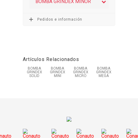
BOMBA GRINDEX MINOR
Pedidos e información
Artículos Relacionados
BOMBA
BOMBA
BOMBA
BOMBA
GRINDEX
GRINDEX
GRINDEX
GRINDEX
SOLID
MINI
MICRO
MEGA