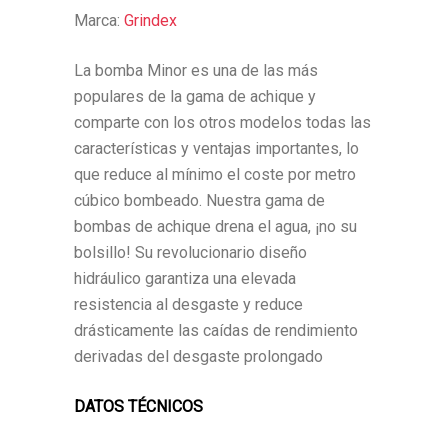
Marca:
Grindex
La bomba Minor es una de las más
populares de la gama de achique y
comparte con los otros modelos todas las
características y ventajas importantes, lo
que reduce al mínimo el coste por metro
cúbico bombeado. Nuestra gama de
bombas de achique drena el agua, ¡no su
bolsillo! Su revolucionario diseño
hidráulico garantiza una elevada
resistencia al desgaste y reduce
drásticamente las caídas de rendimiento
derivadas del desgaste prolongado
DATOS TÉCNICOS