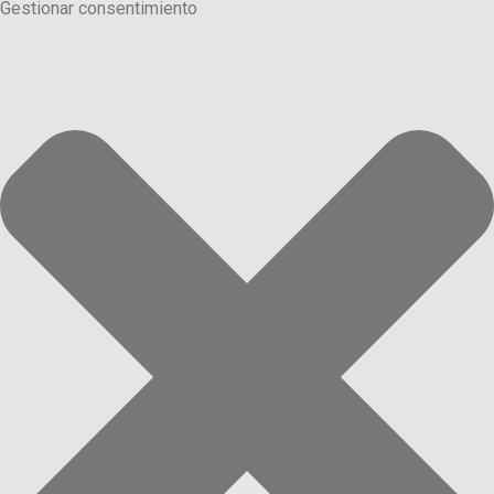
Gestionar consentimiento