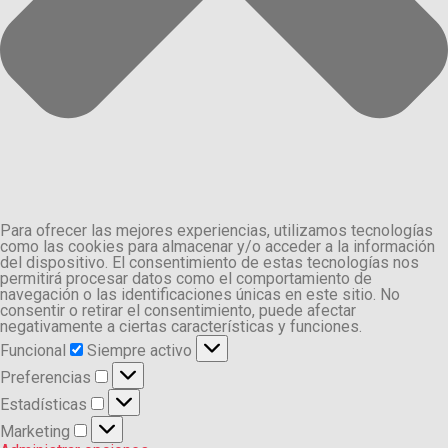
Para ofrecer las mejores experiencias, utilizamos tecnologías
como las cookies para almacenar y/o acceder a la información
del dispositivo. El consentimiento de estas tecnologías nos
permitirá procesar datos como el comportamiento de
navegación o las identificaciones únicas en este sitio. No
consentir o retirar el consentimiento, puede afectar
negativamente a ciertas características y funciones.
Funcional
Funcional
Siempre activo
Preferencias
Preferencias
Estadísticas
Estadísticas
Marketing
Marketing