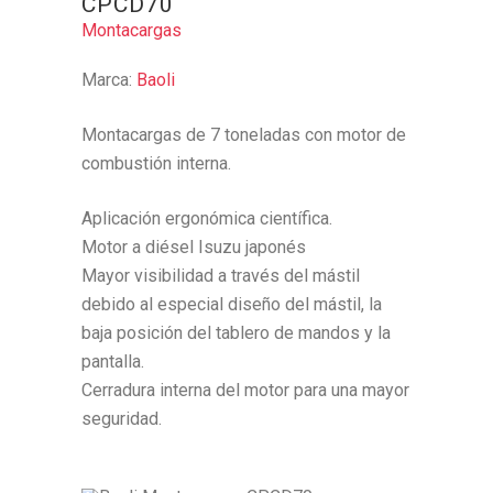
CPCD70
Montacargas
Marca:
Baoli
Montacargas de 7 toneladas con motor de
combustión interna.
Aplicación ergonómica científica.
Motor a diésel Isuzu japonés
Mayor visibilidad a través del mástil
debido al especial diseño del mástil, la
baja posición del tablero de mandos y la
pantalla.
Cerradura interna del motor para una mayor
seguridad.