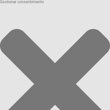
Gestionar consentimiento