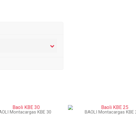
AOLI Montacargas KBE 30
BAOLI Montacargas KBE 