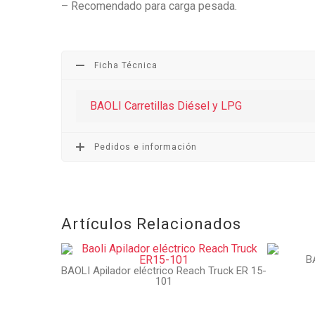
– Recomendado para carga pesada.
Ficha Técnica
BAOLI Carretillas Diésel y LPG
Pedidos e información
Artículos Relacionados
B
BAOLI Apilador eléctrico Reach Truck ER 15-
101