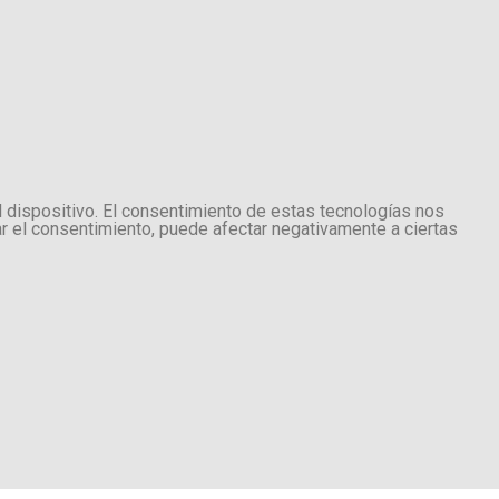
l dispositivo. El consentimiento de estas tecnologías nos
ar el consentimiento, puede afectar negativamente a ciertas