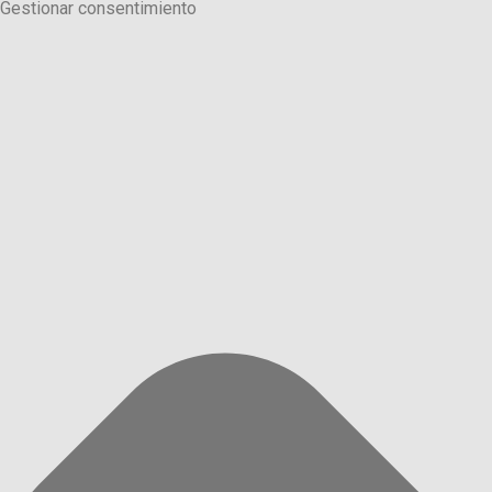
Gestionar consentimiento