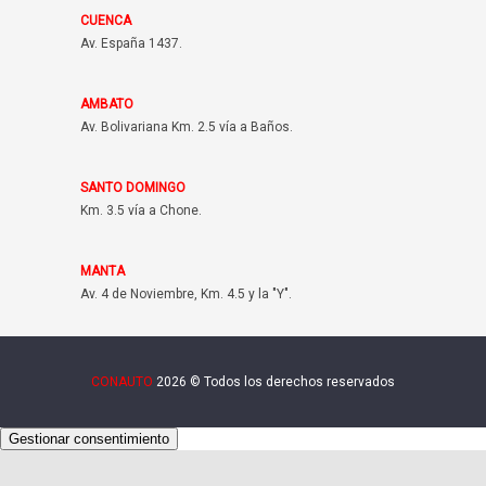
CUENCA
Av. España 1437.
AMBATO
Av. Bolivariana Km. 2.5 vía a Baños.
SANTO DOMINGO
Km. 3.5 vía a Chone.
MANTA
Av. 4 de Noviembre, Km. 4.5 y la "Y".
CONAUTO
2026 © Todos los derechos reservados
Gestionar consentimiento