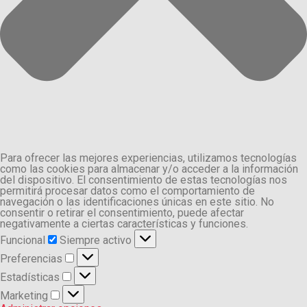
Para ofrecer las mejores experiencias, utilizamos tecnologías
como las cookies para almacenar y/o acceder a la información
del dispositivo. El consentimiento de estas tecnologías nos
permitirá procesar datos como el comportamiento de
navegación o las identificaciones únicas en este sitio. No
consentir o retirar el consentimiento, puede afectar
negativamente a ciertas características y funciones.
Funcional
Funcional
Siempre activo
Preferencias
Preferencias
Estadísticas
Estadísticas
Marketing
Marketing