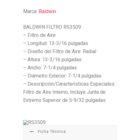
Marca:
Baldwin
BALDWIN FILTRO RS3509
– Filtro de Aire
– Longitud: 13-3/16 pulgadas
– Diseño del Filtro de Aire: Radial
– Altura: 13-3/16 pulgadas
– Ancho: 7-1/4 pulgadas
– Diámetro Exterior: 7-1/4 pulgadas
– Descripción/Características Especiales:
Filtro de Aire Interno, Incluye Junta de
Extremo Superior de 5-9/32 pulgadas
Ficha Técnica