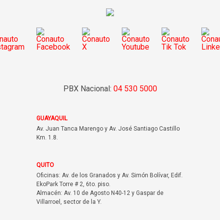
PBX Nacional:
04 530 5000
GUAYAQUIL
Av. Juan Tanca Marengo y Av. José Santiago Castillo
Km. 1.8.
QUITO
Oficinas: Av. de los Granados y Av. Simón Bolívar, Edif.
EkoPark Torre # 2, 6to. piso.
Almacén: Av. 10 de Agosto N40-12 y Gaspar de
Villarroel, sector de la Y.