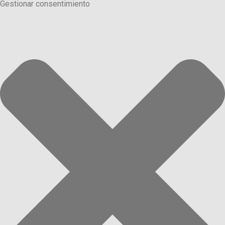
Gestionar consentimiento