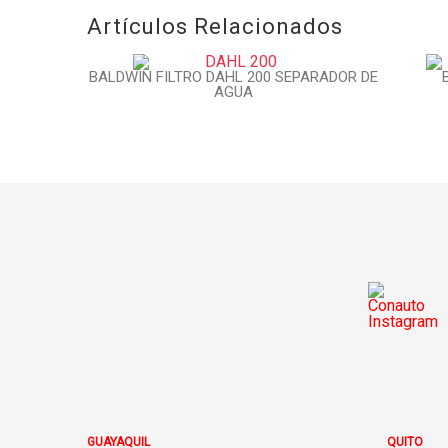
Artículos Relacionados
BALDWIN FILTRO DAHL 200 SEPARADOR DE
AGUA
GUAYAQUIL
QUITO