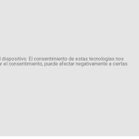
l dispositivo. El consentimiento de estas tecnologías nos
ar el consentimiento, puede afectar negativamente a ciertas