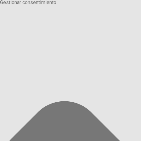
Gestionar consentimiento