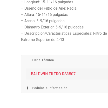
– Longitud: 15-11/16 pulgadas
– Diseño del Filtro de Aire: Radial
– Altura: 15-11/16 pulgadas
– Ancho: 5-9/16 pulgadas
– Diámetro Exterior: 5-9/16 pulgadas
– Descripción/Características Especiales: Filtro de 
Extremo Superior de 4-13
Ficha Técnica
BALDWIN FILTRO RS3507
Pedidos e información