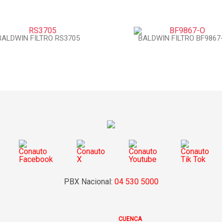
BALDWIN FILTRO RS3705
BALDWIN FILTRO BF9867
PBX Nacional:
04 530 5000
CUENCA