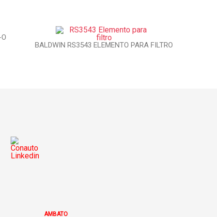
-O
BALDWIN RS3543 ELEMENTO PARA FILTRO
AMBATO