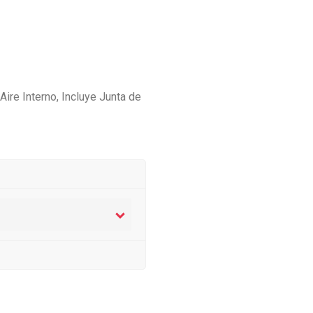
Aire Interno, Incluye Junta de