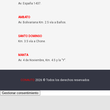
Av. España 1437.
AMBATO
Av. Bolivariana Km. 2.5 vía a Baños.
SANTO DOMINGO
Km. 3.5 vía a Chone.
MANTA
Av. 4 de Noviembre, Km. 4.5 y la "Y".
CONAUTO
2026 © Todos los derechos reservados
Gestionar consentimiento