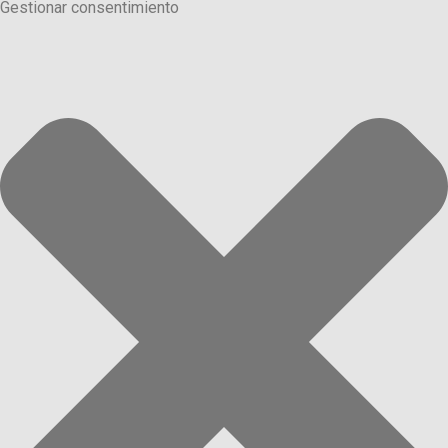
Gestionar consentimiento