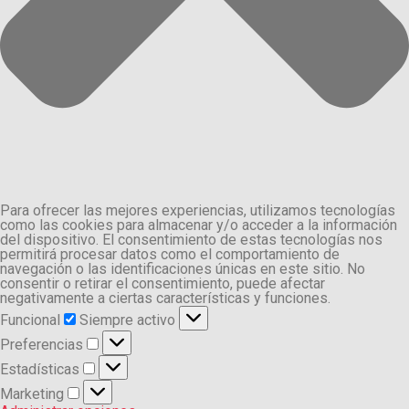
Para ofrecer las mejores experiencias, utilizamos tecnologías
como las cookies para almacenar y/o acceder a la información
del dispositivo. El consentimiento de estas tecnologías nos
permitirá procesar datos como el comportamiento de
navegación o las identificaciones únicas en este sitio. No
consentir o retirar el consentimiento, puede afectar
negativamente a ciertas características y funciones.
Funcional
Funcional
Siempre activo
Preferencias
Preferencias
Estadísticas
Estadísticas
Marketing
Marketing