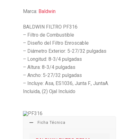
Marca:
Baldwin
BALDWIN FILTRO PF316
– Filtro de Combustible
– Diseño del Filtro Enroscable
– Diámetro Exterior: 5-27/32 pulgadas
– Longitud: 8-3/4 pulgadas
– Altura: 8-3/4 pulgadas
– Ancho: 5-27/32 pulgadas
– Incluye: Asa, ES1036, Junta F., JuntaA.
Incluida, (2) Ojal Incluido
Ficha Técnica