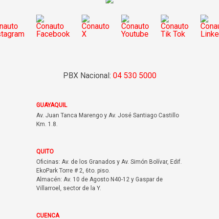
PBX Nacional:
04 530 5000
GUAYAQUIL
Av. Juan Tanca Marengo y Av. José Santiago Castillo
Km. 1.8.
QUITO
Oficinas: Av. de los Granados y Av. Simón Bolívar, Edif.
EkoPark Torre # 2, 6to. piso.
Almacén: Av. 10 de Agosto N40-12 y Gaspar de
Villarroel, sector de la Y.
CUENCA