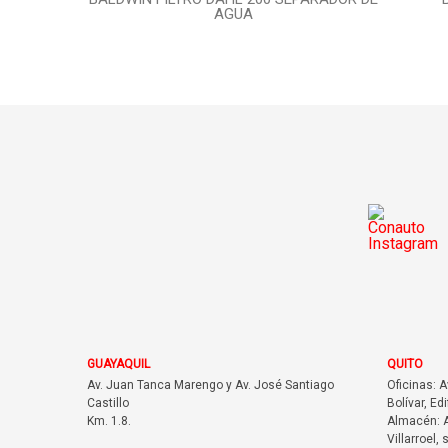
AGUA
GUAYAQUIL
QUITO
Av. Juan Tanca Marengo y Av. José Santiago
Oficinas: 
Castillo
Bolívar, Edi
Km. 1.8.
Almacén: A
Villarroel, 