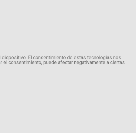
l dispositivo. El consentimiento de estas tecnologías nos
ar el consentimiento, puede afectar negativamente a ciertas