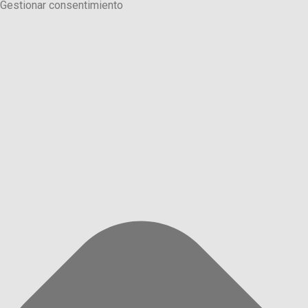
Gestionar consentimiento