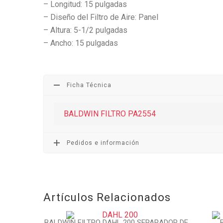
– Longitud: 15 pulgadas
– Diseño del Filtro de Aire: Panel
– Altura: 5-1/2 pulgadas
– Ancho: 15 pulgadas
Ficha Técnica
BALDWIN FILTRO PA2554
Pedidos e información
Artículos Relacionados
BALDWIN FILTRO DAHL 200 SEPARADOR DE