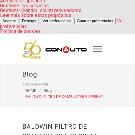
Administrar opciones
Gestionar los servicios
Gestionar {vendor_count} proveedores
Leer más sobre estos propósitos
Ver
Aceptar
Denegar
Ver preferencias
Guardar preferencias
preferencias
Política de cookies
Blog
YOU ARE HERE:
HOME
/
Blog
/
BALDWIN FILTRO DE COMBUSTIBLE SERIE 65
BALDWIN FILTRO DE