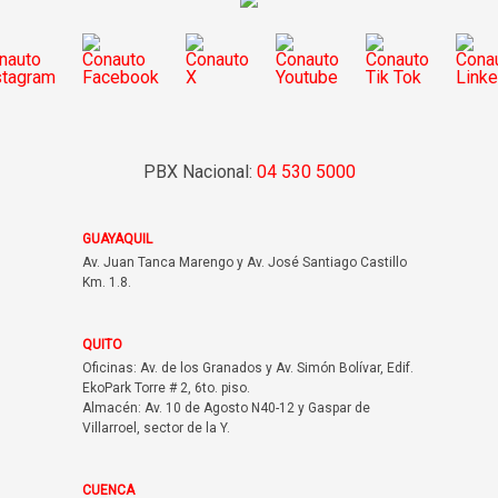
PBX Nacional:
04 530 5000
GUAYAQUIL
Av. Juan Tanca Marengo y Av. José Santiago Castillo
Km. 1.8.
QUITO
Oficinas: Av. de los Granados y Av. Simón Bolívar, Edif.
EkoPark Torre # 2, 6to. piso.
Almacén: Av. 10 de Agosto N40-12 y Gaspar de
Villarroel, sector de la Y.
CUENCA