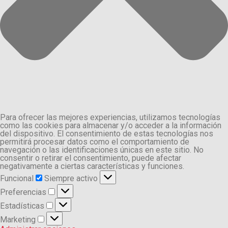
Para ofrecer las mejores experiencias, utilizamos tecnologías
como las cookies para almacenar y/o acceder a la información
del dispositivo. El consentimiento de estas tecnologías nos
permitirá procesar datos como el comportamiento de
navegación o las identificaciones únicas en este sitio. No
consentir o retirar el consentimiento, puede afectar
negativamente a ciertas características y funciones.
Funcional
Funcional
Siempre activo
Preferencias
Preferencias
Estadísticas
Estadísticas
Marketing
Marketing