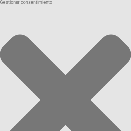
Gestionar consentimiento