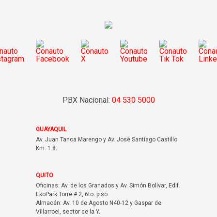
PBX Nacional:
04 530 5000
GUAYAQUIL
Av. Juan Tanca Marengo y Av. José Santiago Castillo
Km. 1.8.
QUITO
Oficinas: Av. de los Granados y Av. Simón Bolívar, Edif.
EkoPark Torre # 2, 6to. piso.
Almacén: Av. 10 de Agosto N40-12 y Gaspar de
Villarroel, sector de la Y.