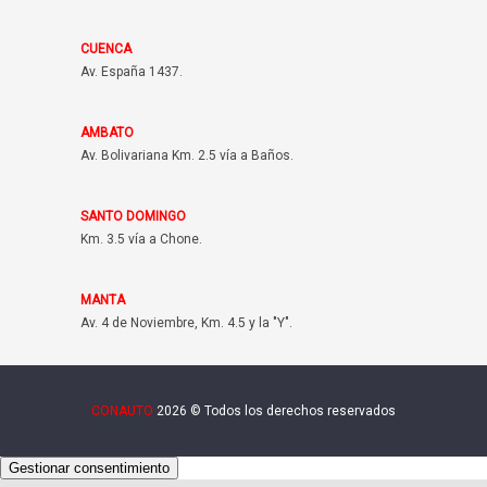
CUENCA
Av. España 1437.
AMBATO
Av. Bolivariana Km. 2.5 vía a Baños.
SANTO DOMINGO
Km. 3.5 vía a Chone.
MANTA
Av. 4 de Noviembre, Km. 4.5 y la "Y".
CONAUTO
2026 © Todos los derechos reservados
Gestionar consentimiento