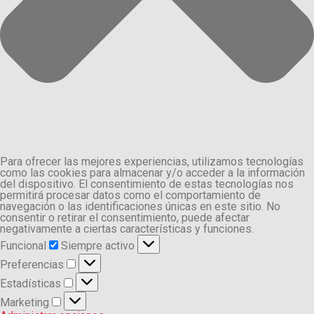
Para ofrecer las mejores experiencias, utilizamos tecnologías
como las cookies para almacenar y/o acceder a la información
del dispositivo. El consentimiento de estas tecnologías nos
permitirá procesar datos como el comportamiento de
navegación o las identificaciones únicas en este sitio. No
consentir o retirar el consentimiento, puede afectar
negativamente a ciertas características y funciones.
Funcional
Funcional
Siempre activo
Preferencias
Preferencias
Estadísticas
Estadísticas
Marketing
Marketing