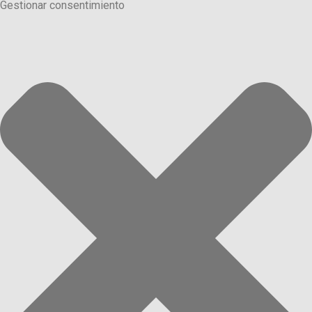
Gestionar consentimiento