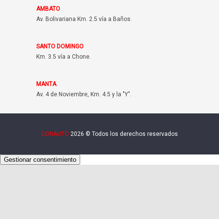
AMBATO
Av. Bolivariana Km. 2.5 vía a Baños.
SANTO DOMINGO
Km. 3.5 vía a Chone.
MANTA
Av. 4 de Noviembre, Km. 4.5 y la "Y".
CONAUTO
2026 © Todos los derechos reservados
Gestionar consentimiento