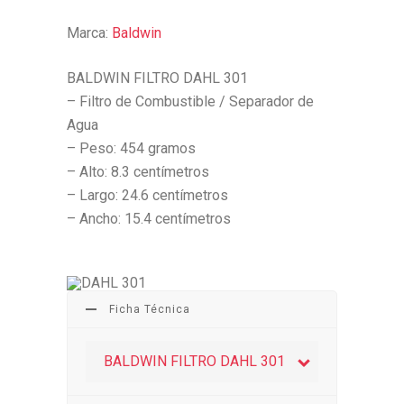
Marca:
Baldwin
BALDWIN FILTRO DAHL 301
– Filtro de Combustible / Separador de
Agua
– Peso: 454 gramos
– Alto: 8.3 centímetros
– Largo: 24.6 centímetros
– Ancho: 15.4 centímetros
Ficha Técnica
BALDWIN FILTRO DAHL 301