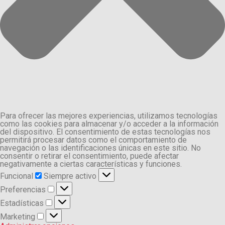
Para ofrecer las mejores experiencias, utilizamos tecnologías
como las cookies para almacenar y/o acceder a la información
del dispositivo. El consentimiento de estas tecnologías nos
permitirá procesar datos como el comportamiento de
navegación o las identificaciones únicas en este sitio. No
consentir o retirar el consentimiento, puede afectar
negativamente a ciertas características y funciones.
Funcional
Funcional
Siempre activo
Preferencias
Preferencias
Estadísticas
Estadísticas
Marketing
Marketing