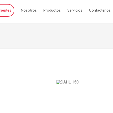
lientes
Nosotros
Productos
Servicios
Contáctenos