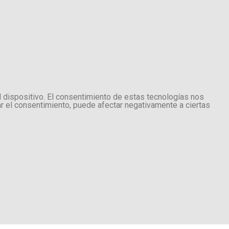
l dispositivo. El consentimiento de estas tecnologías nos
ar el consentimiento, puede afectar negativamente a ciertas