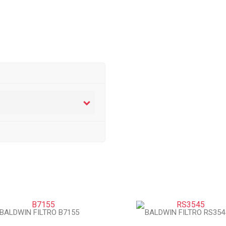
BALDWIN FILTRO B7155
BALDWIN FILTRO RS354