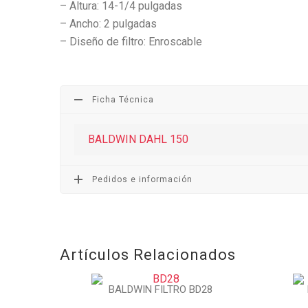
– Altura: 14-1/4 pulgadas
– Ancho: 2 pulgadas
– Diseño de filtro: Enroscable
Ficha Técnica
BALDWIN DAHL 150
Pedidos e información
Artículos Relacionados
BALDWIN FILTRO BD28