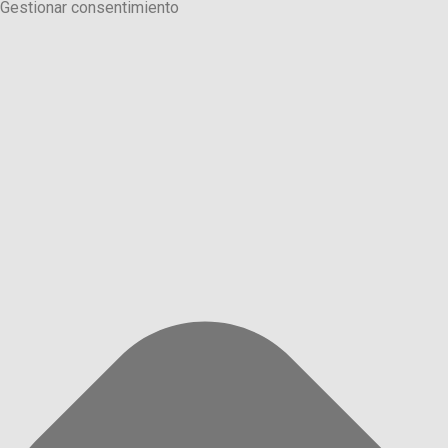
Gestionar consentimiento