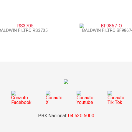
BALDWIN FILTRO RS3705
BALDWIN FILTRO BF9867
PBX Nacional:
04 530 5000