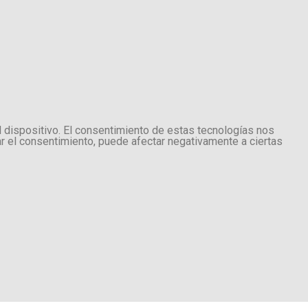
l dispositivo. El consentimiento de estas tecnologías nos
ar el consentimiento, puede afectar negativamente a ciertas