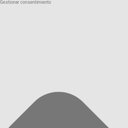
Gestionar consentimiento