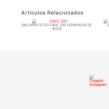
Artículos Relacionados
BALDWIN FILTRO DAHL 200 SEPARADOR DE
AGUA