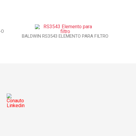
-O
BALDWIN RS3543 ELEMENTO PARA FILTRO