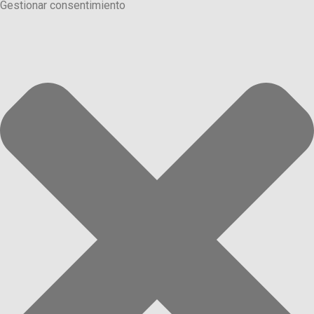
Gestionar consentimiento