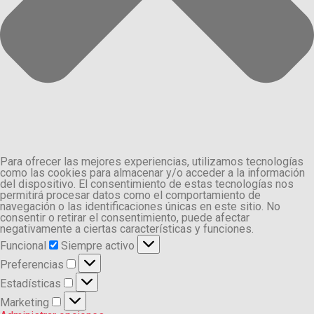
Para ofrecer las mejores experiencias, utilizamos tecnologías
como las cookies para almacenar y/o acceder a la información
del dispositivo. El consentimiento de estas tecnologías nos
permitirá procesar datos como el comportamiento de
navegación o las identificaciones únicas en este sitio. No
consentir o retirar el consentimiento, puede afectar
negativamente a ciertas características y funciones.
Funcional
Funcional
Siempre activo
Preferencias
Preferencias
Estadísticas
Estadísticas
Marketing
Marketing