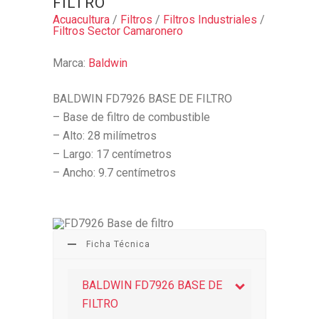
FILTRO
Acuacultura
/
Filtros
/
Filtros Industriales
/
Filtros Sector Camaronero
Marca:
Baldwin
BALDWIN FD7926 BASE DE FILTRO
– Base de filtro de combustible
– Alto: 28 milímetros
– Largo: 17 centímetros
– Ancho: 9.7 centímetros
Ficha Técnica
BALDWIN FD7926 BASE DE
FILTRO