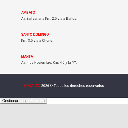
AMBATO
Av. Bolivariana Km. 2.5 vía a Baños.
SANTO DOMINGO
Km. 3.5 vía a Chone.
MANTA
Av. 4 de Noviembre, Km. 4.5 y la "Y".
CONAUTO
2026 © Todos los derechos reservados
Gestionar consentimiento