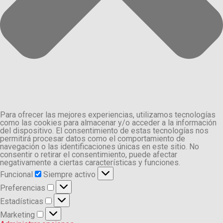
Para ofrecer las mejores experiencias, utilizamos tecnologías
como las cookies para almacenar y/o acceder a la información
del dispositivo. El consentimiento de estas tecnologías nos
permitirá procesar datos como el comportamiento de
navegación o las identificaciones únicas en este sitio. No
consentir o retirar el consentimiento, puede afectar
negativamente a ciertas características y funciones.
Funcional
Funcional
Siempre activo
Preferencias
Preferencias
Estadísticas
Estadísticas
Marketing
Marketing