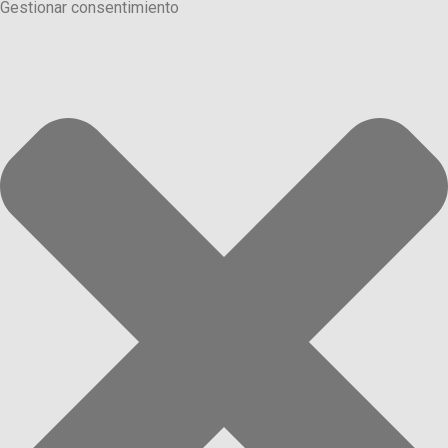
Gestionar consentimiento