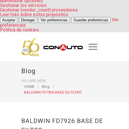
Administrar opciones
Gestionar los servicios
Gestionar {vendor_count} proveedores
Leer más sobre estos propósitos
Ver
Aceptar
Denegar
Ver preferencias
Guardar preferencias
preferencias
Política de cookies
Blog
YOU ARE HERE:
HOME
/
Blog
/
BALDWIN FD7926 BASE DE FILTRO
BALDWIN FD7926 BASE DE