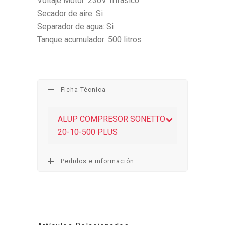
Voltaje Motor: 230V Trifásico
Secador de aire: Si
Separador de agua: Si
Tanque acumulador: 500 litros
Ficha Técnica
ALUP COMPRESOR SONETTO
20-10-500 PLUS
Pedidos e información