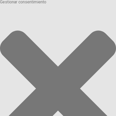
Gestionar consentimiento