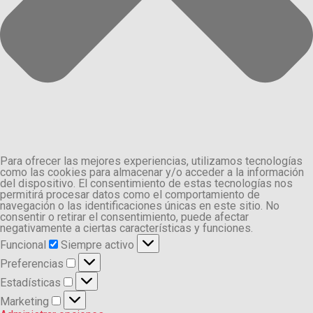
Para ofrecer las mejores experiencias, utilizamos tecnologías
como las cookies para almacenar y/o acceder a la información
del dispositivo. El consentimiento de estas tecnologías nos
permitirá procesar datos como el comportamiento de
navegación o las identificaciones únicas en este sitio. No
consentir o retirar el consentimiento, puede afectar
negativamente a ciertas características y funciones.
Funcional
Funcional
Siempre activo
Preferencias
Preferencias
Estadísticas
Estadísticas
Marketing
Marketing