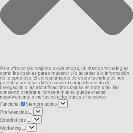
Para ofrecer las mejores experiencias, utilizamos tecnologías
como las cookies para almacenar y/o acceder a la información
del dispositivo. El consentimiento de estas tecnologías nos
permitirá procesar datos como el comportamiento de
navegación o las identificaciones únicas en este sitio. No
consentir o retirar el consentimiento, puede afectar
negativamente a ciertas características y funciones.
Funcional
Funcional
Siempre activo
Preferencias
Preferencias
Estadísticas
Estadísticas
Marketing
Marketing