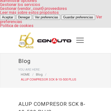
Administrar opciones
Gestionar los servicios
Gestionar {vendor_count} proveedores
Leer más sobre estos propósitos
Ver
Aceptar
Denegar
Ver preferencias
Guardar preferencias
preferencias
Política de cookies
Blog
YOU ARE HERE:
HOME
/
Blog
/
ALUP COMPRESOR SCK 8-10-500 PLUS
ALUP COMPRESOR SCK 8-