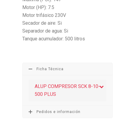
Motor (HP): 7.5
Motor trifásico 230V
Secador de aire: Si
Separador de agua: Si
Tanque acumulador: 500 litros
Ficha Técnica
ALUP COMPRESOR SCK 8-10-
500 PLUS
Pedidos e información