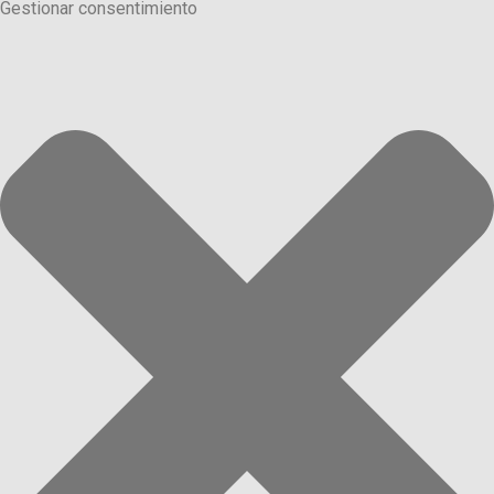
Gestionar consentimiento