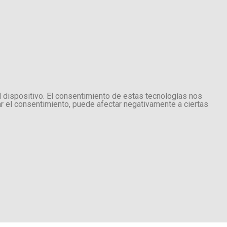
l dispositivo. El consentimiento de estas tecnologías nos
ar el consentimiento, puede afectar negativamente a ciertas