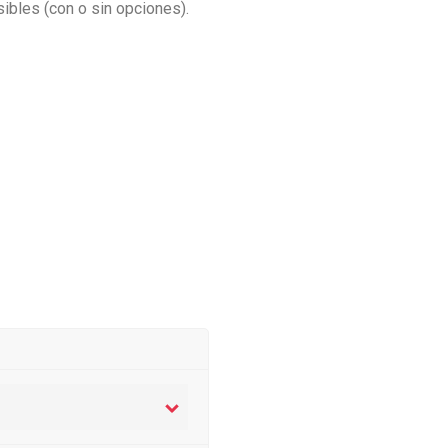
ibles (con o sin opciones).