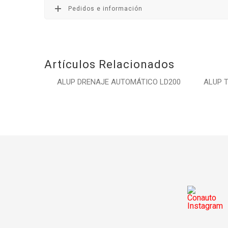
Pedidos e información
Artículos Relacionados
ALUP DRENAJE AUTOMÁTICO LD200
ALUP 