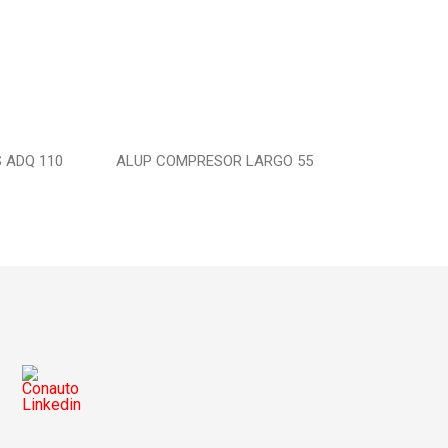
 ADQ 110
ALUP COMPRESOR LARGO 55