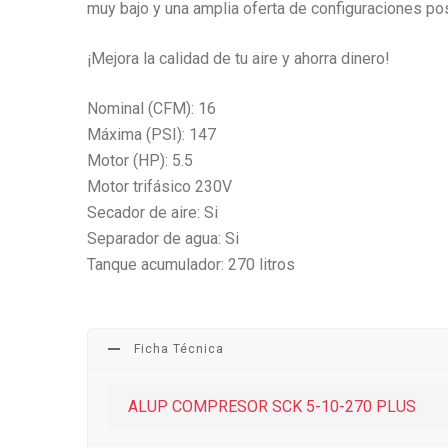
muy bajo y una amplia oferta de configuraciones pos
¡Mejora la calidad de tu aire y ahorra dinero!
Nominal (CFM): 16
Máxima (PSI): 147
Motor (HP): 5.5
Motor trifásico 230V
Secador de aire: Si
Separador de agua: Si
Tanque acumulador: 270 litros
Ficha Técnica
ALUP COMPRESOR SCK 5-10-270 PLUS