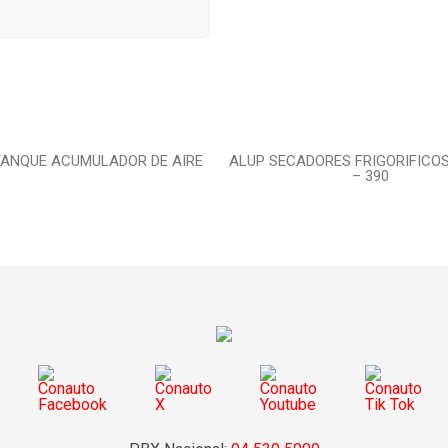
TANQUE ACUMULADOR DE AIRE
ALUP SECADORES FRIGORIFICOS
– 390