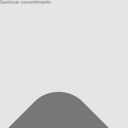
Gestionar consentimiento