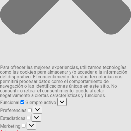
Para ofrecer las mejores experiencias, utilizamos tecnologías
como las cookies para almacenar y/o acceder a la información
del dispositivo. El consentimiento de estas tecnologías nos
permitirá procesar datos como el comportamiento de
navegación o las identificaciones únicas en este sitio. No
consentir o retirar el consentimiento, puede afectar
negativamente a ciertas características y funciones.
Funcional
Funcional
Siempre activo
Preferencias
Preferencias
Estadísticas
Estadísticas
Marketing
Marketing