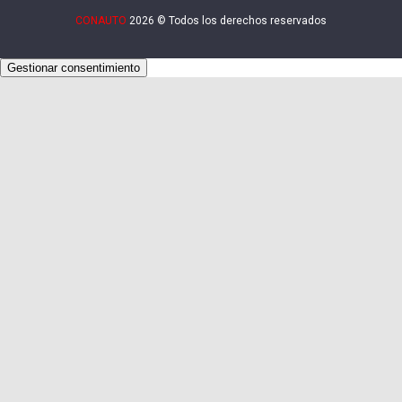
CONAUTO
2026 © Todos los derechos reservados
Gestionar consentimiento