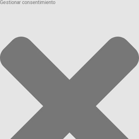
Gestionar consentimiento