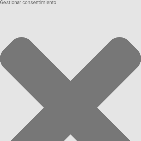
Gestionar consentimiento