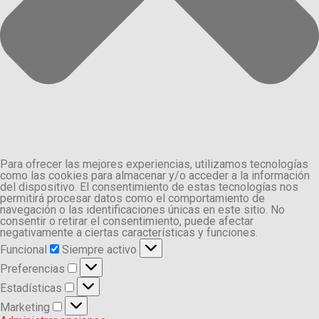
Para ofrecer las mejores experiencias, utilizamos tecnologías
como las cookies para almacenar y/o acceder a la información
del dispositivo. El consentimiento de estas tecnologías nos
permitirá procesar datos como el comportamiento de
navegación o las identificaciones únicas en este sitio. No
consentir o retirar el consentimiento, puede afectar
negativamente a ciertas características y funciones.
Funcional
Funcional
Siempre activo
Preferencias
Preferencias
Estadísticas
Estadísticas
Marketing
Marketing